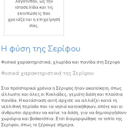
λογοτύπου, ως την
ιστοσελίδα και τις
εκτυπώσεις που
χρειάζεται η επιχείρησή
σας.
Η φύση της Σερίφου
Φυσικά χαρακτηριστικά, χλωρίδα και πανίδα στη Σέριφο
Φυσικά χαρακτηριστικά της Σερίφου
Στα προϊστορικά χρόνια η Σέριφος ήταν ακατοίκητη, όπως
άλλωστε και όλες οι Κυκλάδες, γεμάτη δάση και πλούσια
πανίδα. Η κατάσταση αυτή άρχισε να αλλάζει κατά τη
νεολιθική περίοδο που τα νησιά κατοικήθηκαν, οπότε και οι
άνθρωποι άρχισαν να καίνε τα δάση, για να δημιουργήσουν
χωράφια και βοσκοτόπια. Έτσι διαμορφώθηκε το τοπίο της
Σερίφου, όπως το ξέρουμε σήμερα.