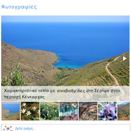
Φωτογραφίες
Χαρακτηριστικό τοπίο με αναβαθμίδες στη Σέριφο στην
περιοχή Κένταρχος