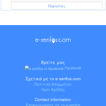
Παραλίες
Βρείτε μας
Facebook
Σχετικά με το e-serifos.com
Πολιτική Απορρήτου
Όροι Χρήσης
Contact information
Επικοινωνήστε με το e-serifos