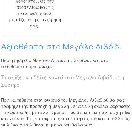
λογοτύπου, ως την
ιστοσελίδα και τις
εκτυπώσεις που
χρειάζεται η επιχείρησή
σας.
Αξιοθέατα στο Μεγάλο Λιβάδι
Περιήγηση στο Μεγάλο Λιβάδι της Σερίφου και στα
αξιοθέατα της περιοχής
Τι αξίζει να δείτε κοντά στο Μεγάλο Λιβάδι στη
Σέριφο
Πριν κατεβείτε στον οικισμό του Μεγάλου Λιβαδιού θα σας
τραβήξει την προσοχή η μεγάλη μεταλλική σκάλα φόρτωσης
– εκφόρτωσης μεταλλεύματος που στέκει εκεί αγέρωχη εδώ
και χρόνια. Το ένα άκρο της πατά στη στεριά και το άλλο σε
πυλώνα από λιθοδομή, μέσα στη θάλασσα.