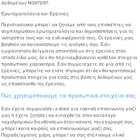
Δεδομένων Ν/2472/97.
Ερωτηματολόγια και Έρευνες
Περιστασιακά μπορεί να ζητάμε από τους επισκέπτες να
συμπληρώσουν ερωτηματολόγια και δημοσκοπήσεις για τη
νοοτροπία τους και τα ενδιαφέροντά τους. Οι έρευνες μας
βοηθούν να κατανοήσουμε τις ανάγκες σας. Εάν
εμφανιστούν δείγματα απαντήσεων στις έρευνες στην
ιστοσελίδα μας, δεν θα περιλαμβάνονται καθόλου στοιχεία
προσωπικού χαρακτήρα. Εάν συμμετέχετε σε μια από τις
έρευνες, μπορείτε να είστε σίγουροι ότι δεν θα κρατήσουμε
προσωπικά στοιχεία για εσάς στις βάσεις δεδομένων μας
ως επακόλουθο της έρευνας.
Πώς χρησιμοποιούμε τα προσωπικά στοιχεία σας
Εάν έχετε συμφωνήσει ειδικά για τακτική επικοινωνία μαζί
μας ή έχετε ζητήσει να ενταχθείτε στον κατάλογο
ταχυδρομικών διευθύνσεων όταν κάνατε την εγγραφή σας,
μπορεί κατά καιρούς να επικοινωνούμε μαζί σας.
Παραδείγματος χάρη, μπορεί να σας στέλνουμε υλικό