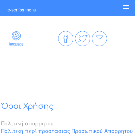
e-serifos menu
Όροι Χρήσης
Πολιτική απορρήτου
Πολιτική περί προστασίας Προσωπικού Απορρήτου