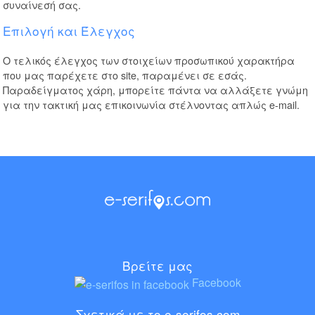
συναίνεσή σας.
Επιλογή και Έλεγχος
Ο τελικός έλεγχος των στοιχείων προσωπικού χαρακτήρα
που μας παρέχετε στο site, παραμένει σε εσάς.
Παραδείγματος χάρη, μπορείτε πάντα να αλλάξετε γνώμη
για την τακτική μας επικοινωνία στέλνοντας απλώς e-mail.
Βρείτε μας
Facebook
Σχετικά με το e-serifos.com