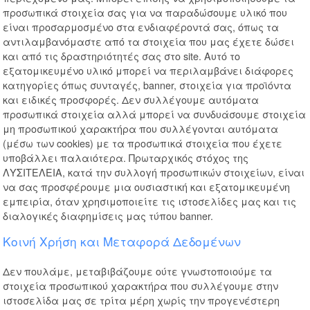
προσωπικά στοιχεία σας για να παραδώσουμε υλικό που
είναι προσαρμοσμένο στα ενδιαφέροντά σας, όπως τα
αντιλαμβανόμαστε από τα στοιχεία που μας έχετε δώσει
και από τις δραστηριότητές σας στο site. Αυτό το
εξατομικευμένο υλικό μπορεί να περιλαμβάνει διάφορες
κατηγορίες όπως συνταγές, banner, στοιχεία για προϊόντα
και ειδικές προσφορές. Δεν συλλέγουμε αυτόματα
προσωπικά στοιχεία αλλά μπορεί να συνδυάσουμε στοιχεία
μη προσωπικού χαρακτήρα που συλλέγονται αυτόματα
(μέσω των cookies) με τα προσωπικά στοιχεία που έχετε
υποβάλλει παλαιότερα. Πρωταρχικός στόχος της
ΛΥΣΙΤΕΛΕΙΑ, κατά την συλλογή προσωπικών στοιχείων, είναι
να σας προσφέρουμε μια ουσιαστική και εξατομικευμένη
εμπειρία, όταν χρησιμοποιείτε τις ιστοσελίδες μας και τις
διαλογικές διαφημίσεις μας τύπου banner.
Κοινή Χρήση και Μεταφορά Δεδομένων
Δεν πουλάμε, μεταβιβάζουμε ούτε γνωστοποιούμε τα
στοιχεία προσωπικού χαρακτήρα που συλλέγουμε στην
ιστοσελίδα μας σε τρίτα μέρη χωρίς την προγενέστερη