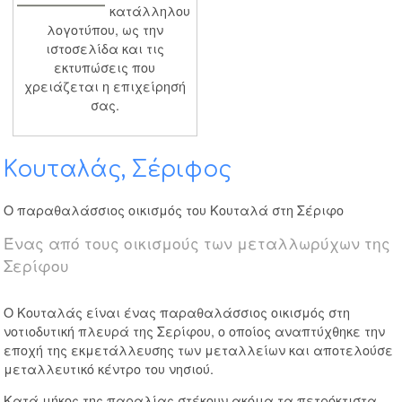
κατάλληλου
λογοτύπου, ως την
ιστοσελίδα και τις
εκτυπώσεις που
χρειάζεται η επιχείρησή
σας.
Κουταλάς, Σέριφος
Ο παραθαλάσσιος οικισμός του Κουταλά στη Σέριφο
Ένας από τους οικισμούς των μεταλλωρύχων της
Σερίφου
Ο Κουταλάς είναι ένας παραθαλάσσιος οικισμός στη
νοτιοδυτική πλευρά της Σερίφου, ο οποίος αναπτύχθηκε την
εποχή της εκμετάλλευσης των μεταλλείων και αποτελούσε
μεταλλευτικό κέντρο του νησιού.
Κατά μήκος της παραλίας στέκουν ακόμα τα πετρόκτιστα