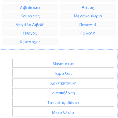
Λιβαδάκια
Ράμος
Κουταλάς
Μεγάλο Χωριό
Μεγάλο Λιβάδι
Παναγιά
Πύργος
Γαλανή
Κένταρχος
Μονοπάτια
Παραλίες
Αρχιτεκτονική
Διασκέδαση
Τοπικά προϊόντα
Μεταλλεία