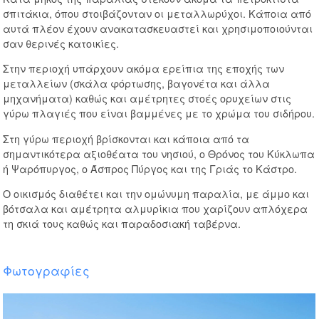
σπιτάκια, όπου στοιβάζονταν οι μεταλλωρύχοι. Κάποια από
αυτά πλέον έχουν ανακατασκευαστεί και χρησιμοποιούνται
σαν θερινές κατοικίες.
Στην περιοχή υπάρχουν ακόμα ερείπια της εποχής των
μεταλλείων (σκάλα φόρτωσης, βαγονέτα και άλλα
μηχανήματα) καθώς και αμέτρητες στοές ορυχείων στις
γύρω πλαγιές που είναι βαμμένες με το χρώμα του σιδήρου.
Στη γύρω περιοχή βρίσκονται και κάποια από τα
σημαντικότερα αξιοθέατα του νησιού, ο Θρόνος του Κύκλωπα
ή Ψαρόπυργος, ο Άσπρος Πύργος και της Γριάς το Κάστρο.
Ο οικισμός διαθέτει και την ομώνυμη παραλία, με άμμο και
βότσαλα και αμέτρητα αλμυρίκια που χαρίζουν απλόχερα
τη σκιά τους καθώς και παραδοσιακή ταβέρνα.
Φωτογραφίες