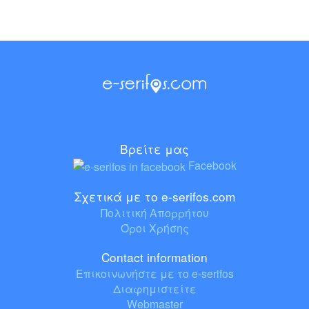
Βρείτε μας
Facebook
Σχετικά με το e-serifos.com
Πολιτική Απορρήτου
Όροι Χρήσης
Contact information
Επικοινωνήστε με το e-serifos
Διαφημιστείτε
Webmaster