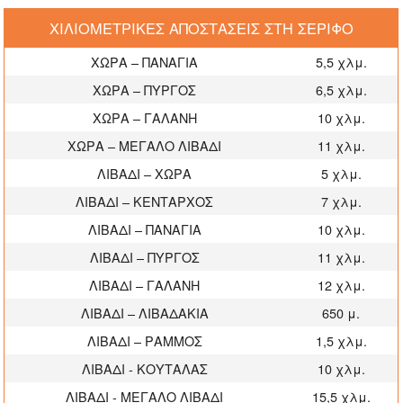
ΧΙΛΙΟΜΕΤΡΙΚΕΣ ΑΠΟΣΤΑΣΕΙΣ ΣΤΗ ΣΕΡΙΦΟ
ΧΩΡΑ – ΠΑΝΑΓΙΑ
5,5 χλμ.
ΧΩΡΑ – ΠΥΡΓΟΣ
6,5 χλμ.
ΧΩΡΑ – ΓΑΛΑΝΗ
10 χλμ.
ΧΩΡΑ – ΜΕΓΑΛΟ ΛΙΒΑΔΙ
11 χλμ.
ΛΙΒΑΔΙ – ΧΩΡΑ
5 χλμ.
ΛΙΒΑΔΙ – ΚΕΝΤΑΡΧΟΣ
7 χλμ.
ΛΙΒΑΔΙ – ΠΑΝΑΓΙΑ
10 χλμ.
ΛΙΒΑΔΙ – ΠΥΡΓΟΣ
11 χλμ.
ΛΙΒΑΔΙ – ΓΑΛΑΝΗ
12 χλμ.
ΛΙΒΑΔΙ – ΛΙΒΑΔΑΚΙΑ
650 μ.
ΛΙΒΑΔΙ – ΡΑΜΜΟΣ
1,5 χλμ.
ΛΙΒΑΔΙ - ΚΟΥΤΑΛΑΣ
10 χλμ.
ΛΙΒΑΔΙ - ΜΕΓΑΛΟ ΛΙΒΑΔΙ
15,5 χλμ.