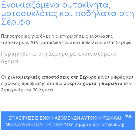
Ενοικιαζόμενα αυτοκίνητα,
μοτοσυκλέτες και ποδήλατα στη
Σέριφο
Πληροφορίες για όλες τις επιχειρήσεις ενοικίασης
αυτοκινήτων, ATV, μοτοσυκλετών και ποδηλάτων στη Σέριφο
Περιηγηθείτε στη Σέριφο με ενοικιαζόμενο
όχημα
Οι
είναι μικρές και
χιλιομετρικές αποστάσεις στη Σέριφο
ο χρόνος πρόσβασης στο πιο μακρινό
ή
δεν
χωριό
παραλία
ξεπερνάει τα 30 λεπτά.
ΕΠΙΧΕΙΡΗΣΕΙΣ ΕΝΟΙΚΙΑΖΟΜΕΝΩΝ ΑΥΤΟΚΙΝΗΤΩΝ ΚΑΙ
ΜΟΤΟΣΥΚΛΕΤΩΝ ΤΗΣ ΣΕΡΙΦΟΥ (εμφάνιση / απόκρυψη)